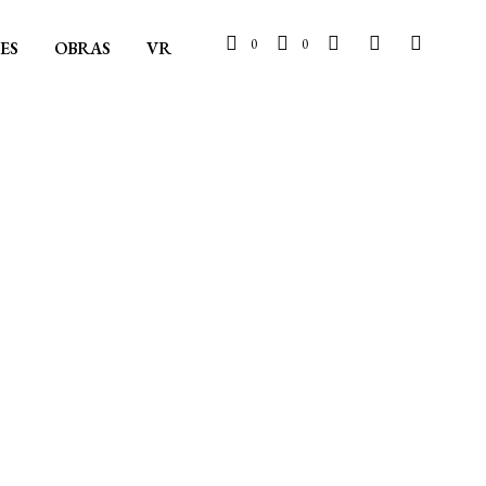
0
0
ES
OBRAS
VR