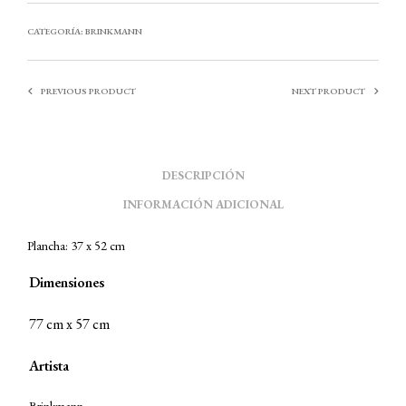
CATEGORÍA:
BRINKMANN
PREVIOUS PRODUCT
NEXT PRODUCT
DESCRIPCIÓN
INFORMACIÓN ADICIONAL
Plancha: 37 x 52 cm
Dimensiones
77 cm x 57 cm
Artista