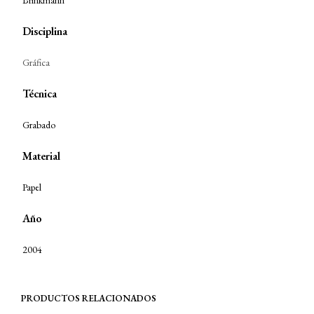
Brinkmann
Disciplina
Gráfica
Técnica
Grabado
Material
Papel
Año
2004
PRODUCTOS RELACIONADOS