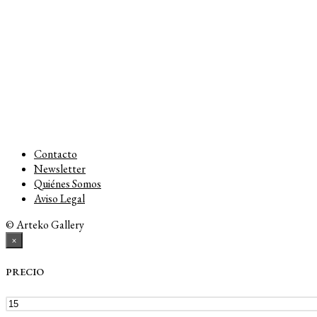
Contacto
Newsletter
Quiénes Somos
Aviso Legal
© Arteko Gallery
×
PRECIO