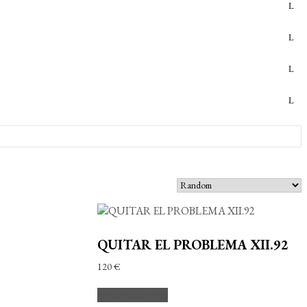
QUITAR EL PROBLEMA XII.92
120
€
Añadir al carrito