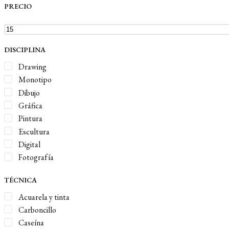
PRECIO
DISCIPLINA
Drawing
Monotipo
Dibujo
Gráfica
Pintura
Escultura
Digital
Fotografía
TÉCNICA
Acuarela y tinta
Carboncillo
Caseína