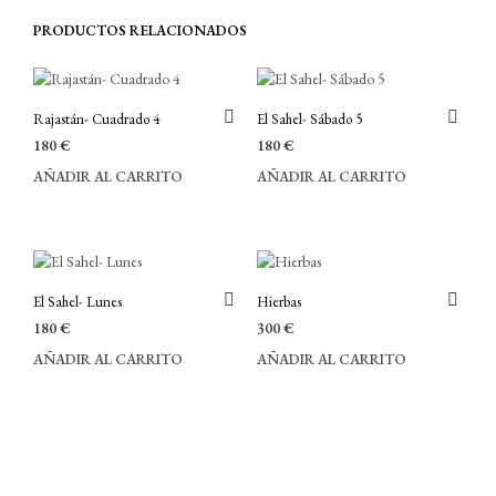
PRODUCTOS RELACIONADOS
Rajastán- Cuadrado 4
El Sahel- Sábado 5
180
€
180
€
AÑADIR AL CARRITO
AÑADIR AL CARRITO
El Sahel- Lunes
Hierbas
180
€
300
€
AÑADIR AL CARRITO
AÑADIR AL CARRITO