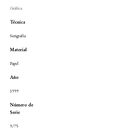
Gráfica
Técnica
Serigrafía
Material
Papel
Año
1999
Número de
Serie
9/75