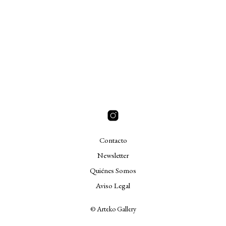
Contacto
Newsletter
Quiénes Somos
Aviso Legal
© Arteko Gallery