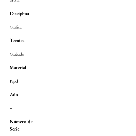
Monir
Disciplina
Gráfica
Técnica
Grabado
Material
Papel
Año
–
Número de
Serie