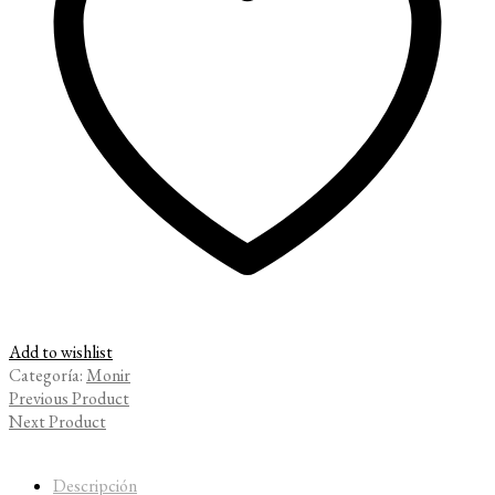
Add to wishlist
Categoría:
Monir
Previous Product
Next Product
Descripción