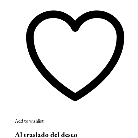
Add to wishlist
Al traslado del deseo