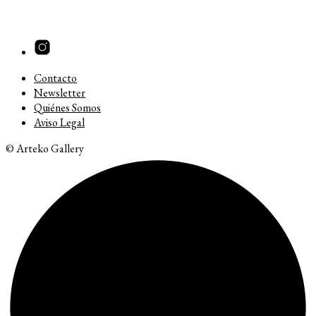
Contacto
Newsletter
Quiénes Somos
Aviso Legal
© Arteko Gallery