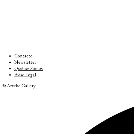
Contacto
Newsletter
Quiénes Somos
Aviso Legal
© Arteko Gallery