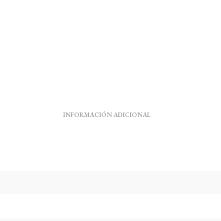
INFORMACIÓN ADICIONAL