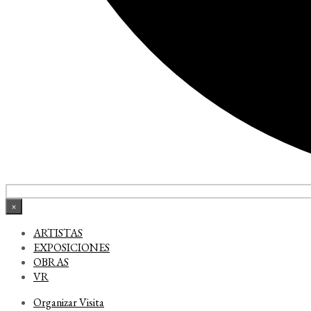
×
ARTISTAS
EXPOSICIONES
OBRAS
VR
Organizar Visita