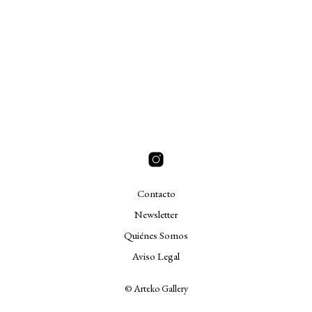
Contacto
Newsletter
Quiénes Somos
Aviso Legal
© Arteko Gallery