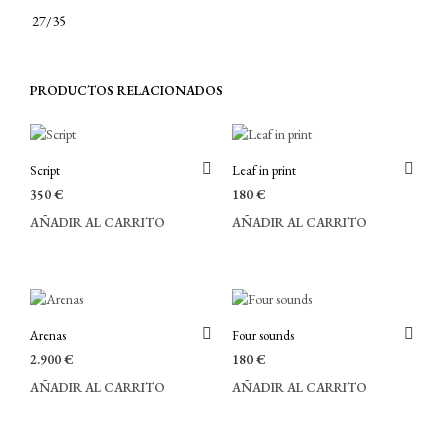
27/35
PRODUCTOS RELACIONADOS
Script
Leaf in print
350
€
180
€
AÑADIR AL CARRITO
AÑADIR AL CARRITO
Arenas
Four sounds
2.900
€
180
€
AÑADIR AL CARRITO
AÑADIR AL CARRITO