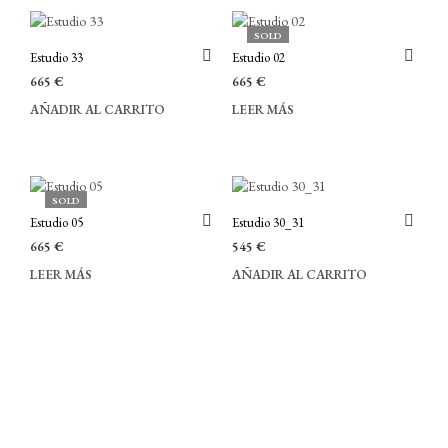
SOLD
Estudio 33
Estudio 02
665
€
665
€
AÑADIR AL CARRITO
LEER MÁS
SOLD
Estudio 05
Estudio 30_31
665
€
545
€
LEER MÁS
AÑADIR AL CARRITO