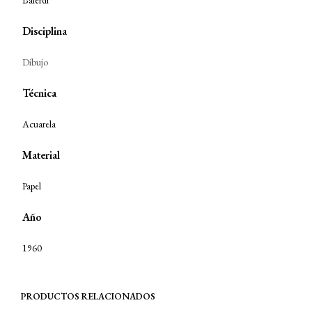
Balerdi
Disciplina
Dibujo
Técnica
Acuarela
Material
Papel
Año
1960
PRODUCTOS RELACIONADOS