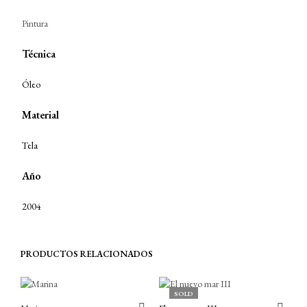
Pintura
Técnica
Óleo
Material
Tela
Año
2004
PRODUCTOS RELACIONADOS
SOLD