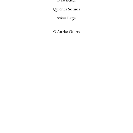
Quiénes Somos
Aviso Legal
© Arteko Gallery