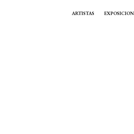
ARTISTAS
EXPOSICION