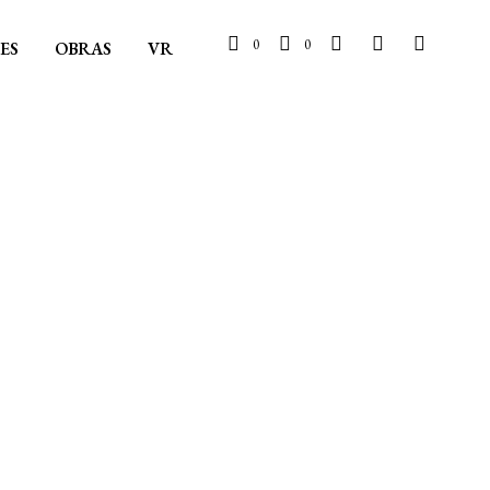
0
0
ES
OBRAS
VR