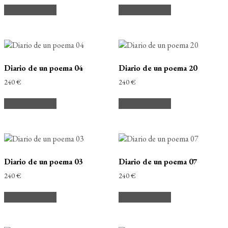
Añadir al carrito
Añadir al carrito
Diario de un poema 04
Diario de un poema 20
240
€
240
€
Añadir al carrito
Añadir al carrito
Diario de un poema 03
Diario de un poema 07
240
€
240
€
Añadir al carrito
Añadir al carrito