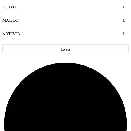
COLOR
MARCO
ARTISTA
Reset