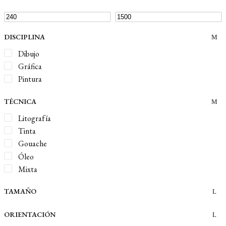
DISCIPLINA
Dibujo
Gráfica
Pintura
TÉCNICA
Litografía
Tinta
Gouache
Óleo
Mixta
TAMAÑO
ORIENTACIÓN