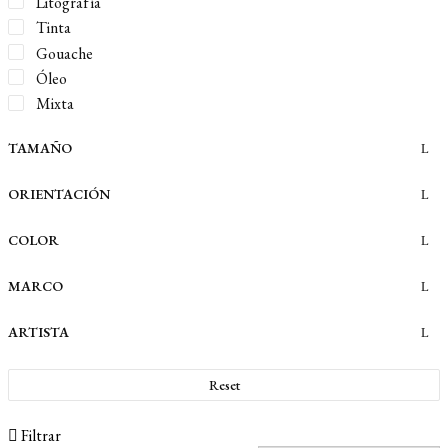
Litografía
Tinta
Gouache
Óleo
Mixta
TAMAÑO
ORIENTACIÓN
COLOR
MARCO
ARTISTA
Reset
Filtrar