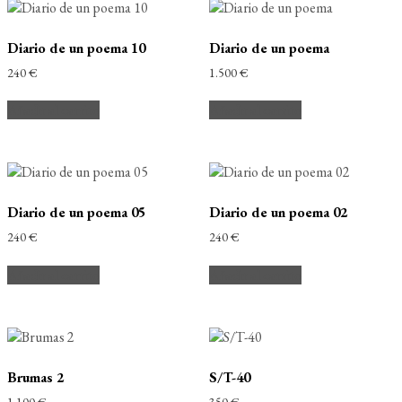
Diario de un poema 10
Diario de un poema
240
€
1.500
€
Añadir al carrito
Añadir al carrito
Diario de un poema 05
Diario de un poema 02
240
€
240
€
Añadir al carrito
Añadir al carrito
Brumas 2
S/T-40
1.100
€
350
€