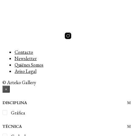
Contacto
Newsletter
Quiénes Somos
Aviso Legal
© Arteko Gallery
×
DISCIPLINA
Gráfica
TÉCNICA