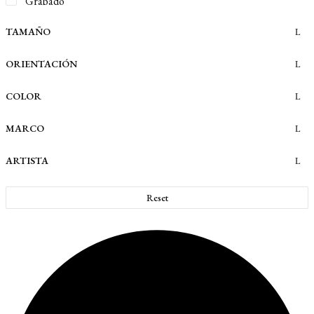
Grabado
TAMAÑO
ORIENTACIÓN
COLOR
MARCO
ARTISTA
Reset