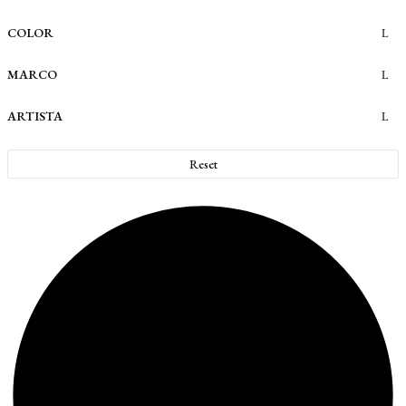
COLOR
MARCO
ARTISTA
Reset