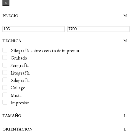
×
PRECIO
TÉCNICA
Xilografía sobre acetato de imprenta
Grabado
Serigrafía
Litografía
Xilografía
Collage
Mixta
Impresión
TAMAÑO
ORIENTACIÓN