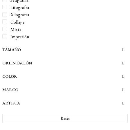
Serigrafía
Litografía
Xilografía
Collage
Mixta
Impresión
TAMAÑO
ORIENTACIÓN
COLOR
MARCO
ARTISTA
Reset