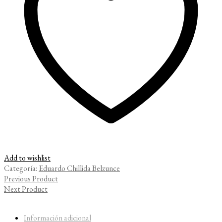
Add to wishlist
Categoría:
Eduardo Chillida Belzunce
Previous Product
Next Product
Información adicional