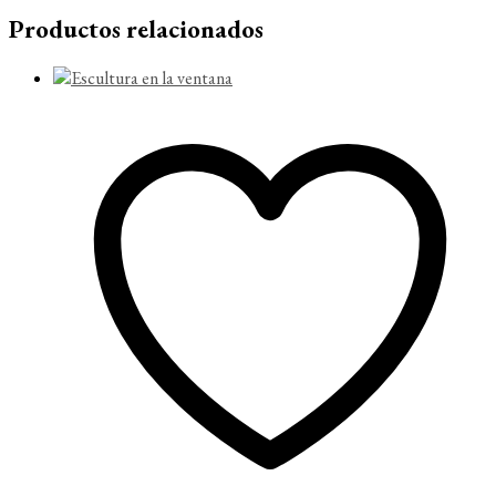
Productos relacionados