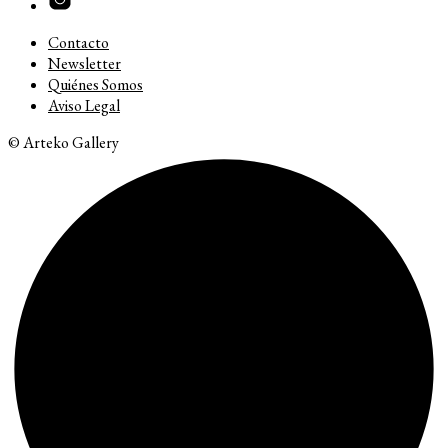
Contacto
Newsletter
Quiénes Somos
Aviso Legal
© Arteko Gallery