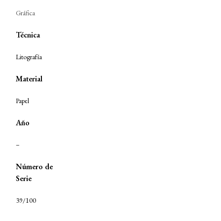
Gráfica
Técnica
Litografía
Material
Papel
Año
–
Número de
Serie
39/100