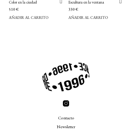
Color en la ciudad
Escultura en la ventana
510
€
330
€
AÑADIR AL CARRITO
AÑADIR AL CARRITO
Contacto
Newsletter