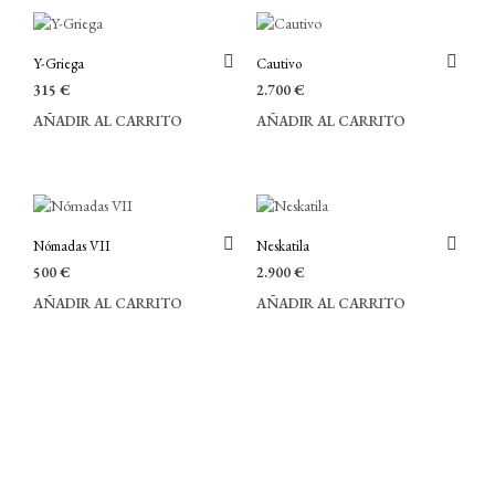
Y-Griega
Cautivo
315
€
2.700
€
AÑADIR AL CARRITO
AÑADIR AL CARRITO
Nómadas VII
Neskatila
500
€
2.900
€
AÑADIR AL CARRITO
AÑADIR AL CARRITO