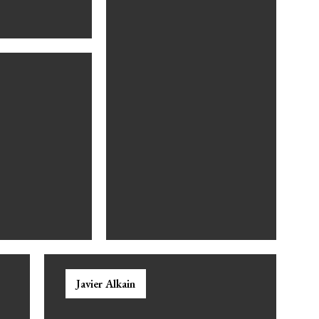
Javier Alkain