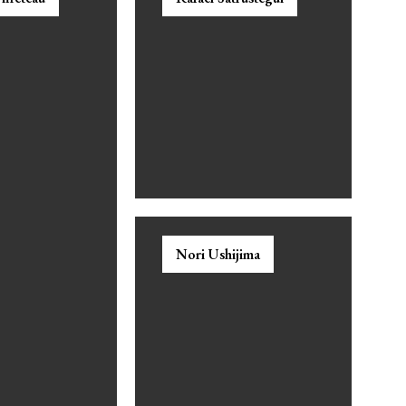
Nori Ushijima