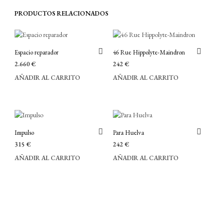
PRODUCTOS RELACIONADOS
Espacio reparador
46 Rue Hippolyte-Maindron
2.660
€
242
€
AÑADIR AL CARRITO
AÑADIR AL CARRITO
Impulso
Para Huelva
315
€
242
€
AÑADIR AL CARRITO
AÑADIR AL CARRITO