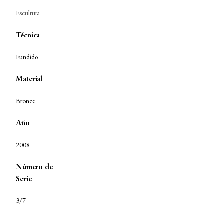
Escultura
Técnica
Fundido
Material
Bronce
Año
2008
Número de
Serie
3/7