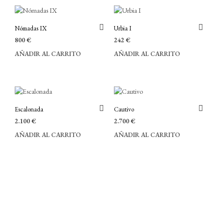
Nómadas IX
Urbia I
800
€
242
€
AÑADIR AL CARRITO
AÑADIR AL CARRITO
Escalonada
Cautivo
2.100
€
2.700
€
AÑADIR AL CARRITO
AÑADIR AL CARRITO