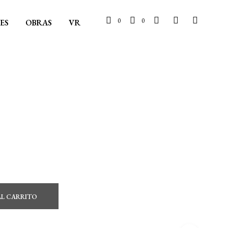
0
0
ES
OBRAS
VR
AL CARRITO