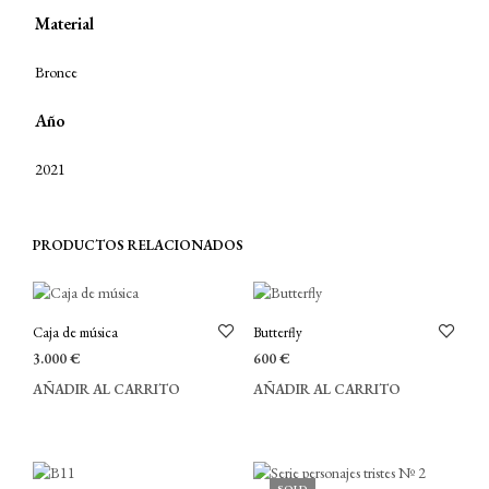
Material
Bronce
Año
2021
PRODUCTOS RELACIONADOS
Caja de música
Butterfly
3.000
€
600
€
AÑADIR AL CARRITO
AÑADIR AL CARRITO
SOLD