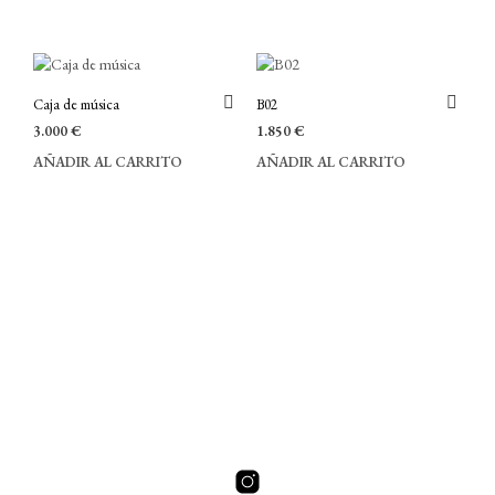
Caja de música
B02
3.000
€
1.850
€
AÑADIR AL CARRITO
AÑADIR AL CARRITO