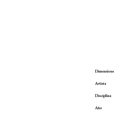
Dimension
Artista
Disciplina
Año