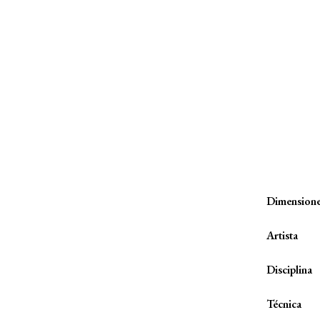
Dimension
Artista
Disciplina
Técnica