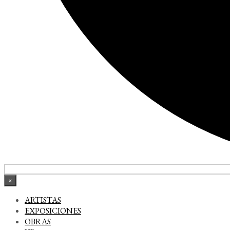
×
ARTISTAS
EXPOSICIONES
OBRAS