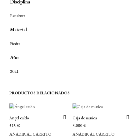
Disciplina
Escultura
Material
Piedra
Año
2021
PRODUCTOS RELACIONADOS
Ángel caído
Caja de música
515
€
3.000
€
AÑADIR AL CARRITO
AÑADIR AL CARRITO