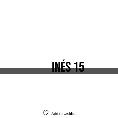
Inés 15
Add to wishlist