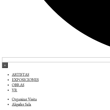
×
ARTISTAS
EXPOSICIONES
OBRAS
VR
Organizar Visita
Alquiler Sala