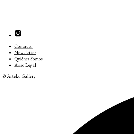
Contacto
Newsletter
Quiénes Somos
Aviso Legal
© Arteko Gallery