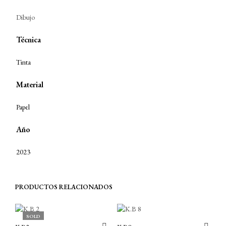
Dibujo
Técnica
Tinta
Material
Papel
Año
2023
PRODUCTOS RELACIONADOS
SOLD