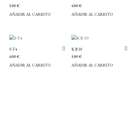
500
€
600
€
AÑADIR AL CARRITO
AÑADIR AL CARRITO
S-T4
K.B 10
600
€
500
€
AÑADIR AL CARRITO
AÑADIR AL CARRITO