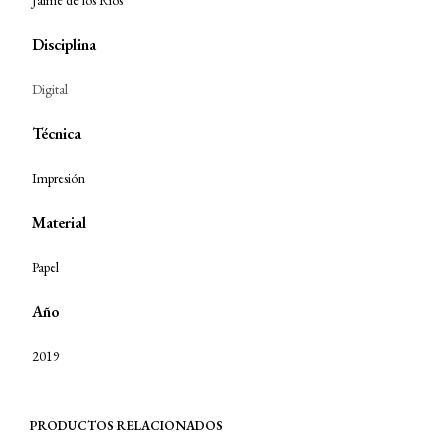
Jaime de los Rios
Disciplina
Digital
Técnica
Impresión
Material
Papel
Año
2019
PRODUCTOS RELACIONADOS