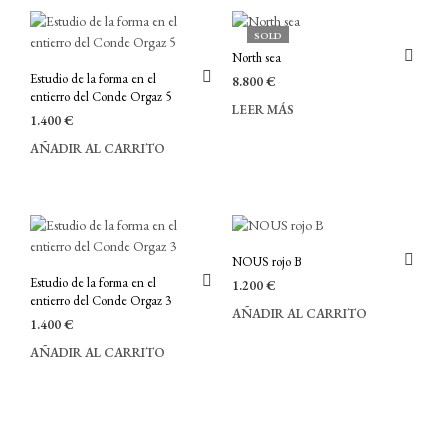
SOLD
North sea
Estudio de la forma en el
8.800
€
entierro del Conde Orgaz 5
LEER MÁS
1.400
€
AÑADIR AL CARRITO
NOUS rojo B
Estudio de la forma en el
1.200
€
entierro del Conde Orgaz 3
AÑADIR AL CARRITO
1.400
€
AÑADIR AL CARRITO