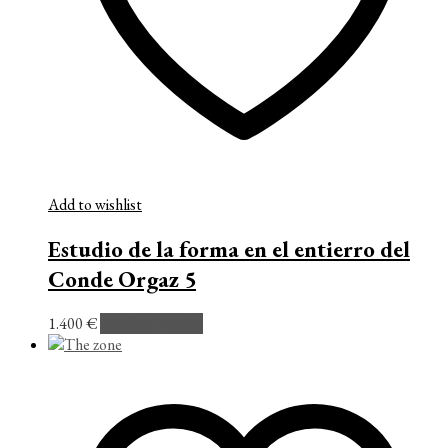
Add to wishlist
Estudio de la forma en el entierro del
Conde Orgaz 5
1.400
€
Añadir al carrito