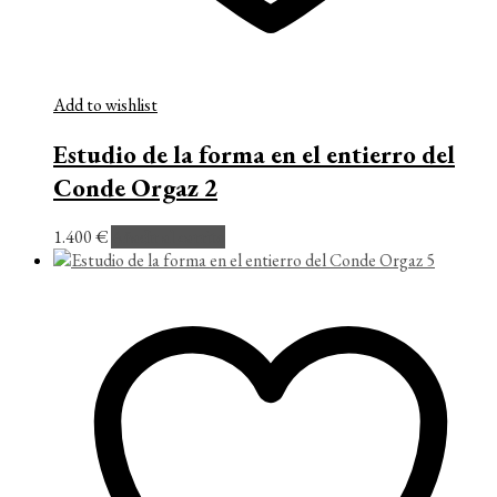
Add to wishlist
Estudio de la forma en el entierro del
Conde Orgaz 2
1.400
€
Añadir al carrito