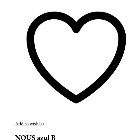
Add to wishlist
NOUS azul B