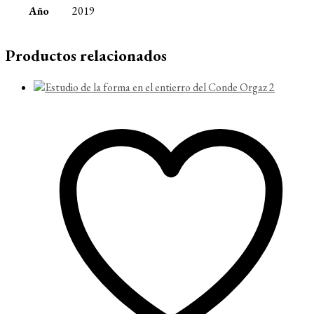
Año
2019
Productos relacionados