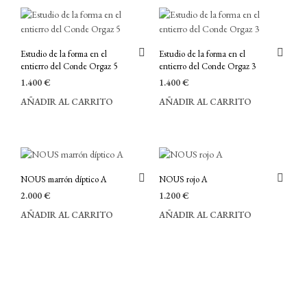
Estudio de la forma en el
Estudio de la forma en el
entierro del Conde Orgaz 5
entierro del Conde Orgaz 3
1.400
€
1.400
€
AÑADIR AL CARRITO
AÑADIR AL CARRITO
NOUS marrón díptico A
NOUS rojo A
2.000
€
1.200
€
AÑADIR AL CARRITO
AÑADIR AL CARRITO