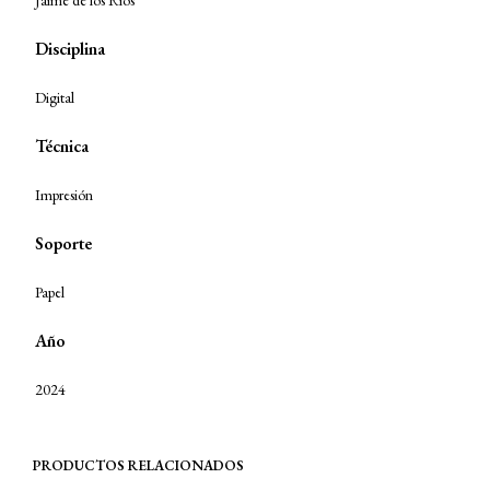
Jaime de los Ríos
Disciplina
Digital
Técnica
Impresión
Soporte
Papel
Año
2024
PRODUCTOS RELACIONADOS