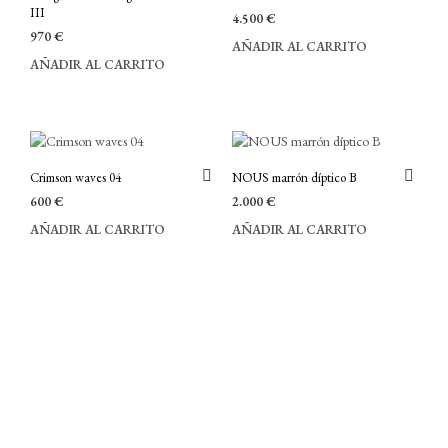
III
4.500
€
970
€
AÑADIR AL CARRITO
AÑADIR AL CARRITO
Crimson waves 04
NOUS marrón díptico B
600
€
2.000
€
AÑADIR AL CARRITO
AÑADIR AL CARRITO