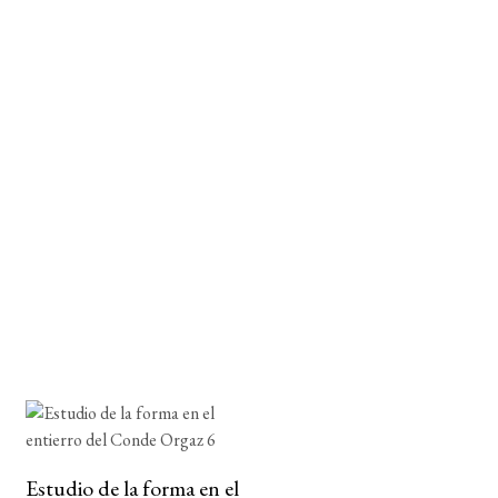
Estudio de la forma en el