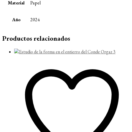
Material
Papel
Año
2024
Productos relacionados