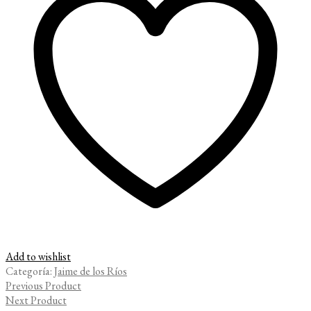
Add to wishlist
Categoría:
Jaime de los Ríos
Previous Product
Next Product