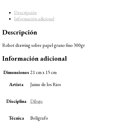
Descripción
Información adicional
Descripción
Robot drawing sobre papel grano fino 300gr
Información adicional
Dimensiones
21 cm x 15 cm
Artista
Jaime de los Rios
Disciplina
Dibujo
Técnica
Bolígrafo