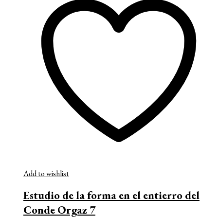
Add to wishlist
Estudio de la forma en el entierro del
Conde Orgaz 7