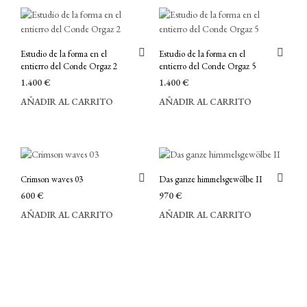
Estudio de la forma en el
Estudio de la forma en el
entierro del Conde Orgaz 2
entierro del Conde Orgaz 5
1.400
€
1.400
€
AÑADIR AL CARRITO
AÑADIR AL CARRITO
Crimson waves 03
Das ganze himmelsgewölbe II
600
€
970
€
AÑADIR AL CARRITO
AÑADIR AL CARRITO