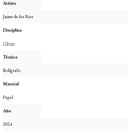
Artista
Jaime de los Rios
Disciplina
Dibujo
Técnica
Bolígrafo
Material
Papel
Año
2024