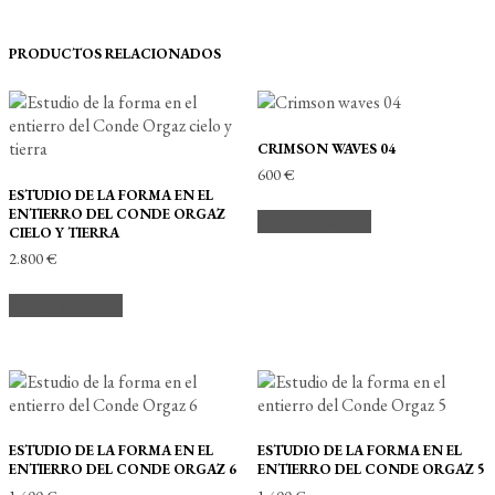
PRODUCTOS RELACIONADOS
CRIMSON WAVES 04
600
€
ESTUDIO DE LA FORMA EN EL
ENTIERRO DEL CONDE ORGAZ
Añadir al carrito
CIELO Y TIERRA
2.800
€
Añadir al carrito
ESTUDIO DE LA FORMA EN EL
ESTUDIO DE LA FORMA EN EL
ENTIERRO DEL CONDE ORGAZ 6
ENTIERRO DEL CONDE ORGAZ 5