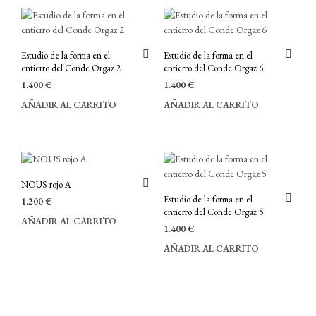
Estudio de la forma en el
Estudio de la forma en el
entierro del Conde Orgaz 2
entierro del Conde Orgaz 6
1.400
€
1.400
€
AÑADIR AL CARRITO
AÑADIR AL CARRITO
NOUS rojo A
Estudio de la forma en el
1.200
€
entierro del Conde Orgaz 5
AÑADIR AL CARRITO
1.400
€
AÑADIR AL CARRITO