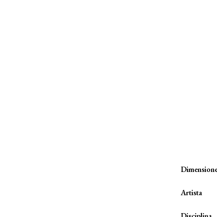
Dimension
Artista
Disciplina