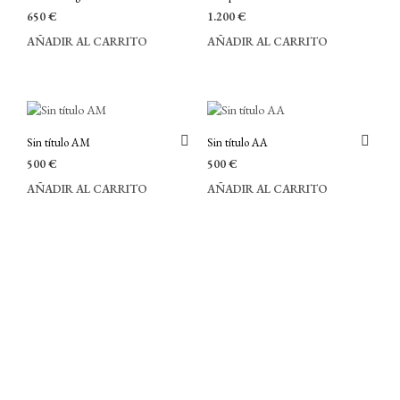
650
€
1.200
€
AÑADIR AL CARRITO
AÑADIR AL CARRITO
Sin título AM
Sin título AA
500
€
500
€
AÑADIR AL CARRITO
AÑADIR AL CARRITO