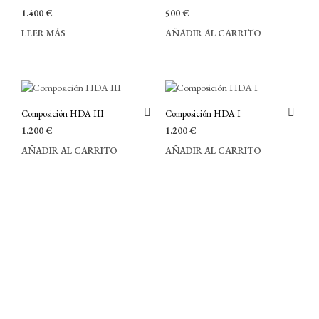
1.400
€
500
€
LEER MÁS
AÑADIR AL CARRITO
Composición HDA III
Composición HDA I
1.200
€
1.200
€
AÑADIR AL CARRITO
AÑADIR AL CARRITO