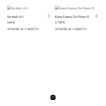
Sin título AG
Kunst Formen Der Natur 01
500
€
2.700
€
AÑADIR AL CARRITO
AÑADIR AL CARRITO