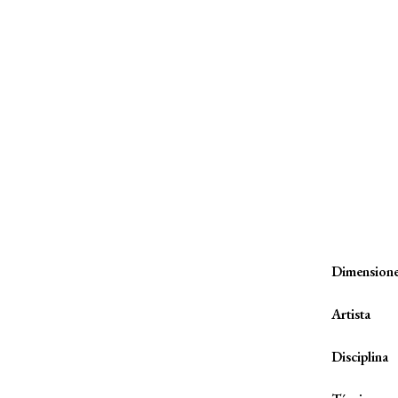
Dimension
Artista
Disciplina