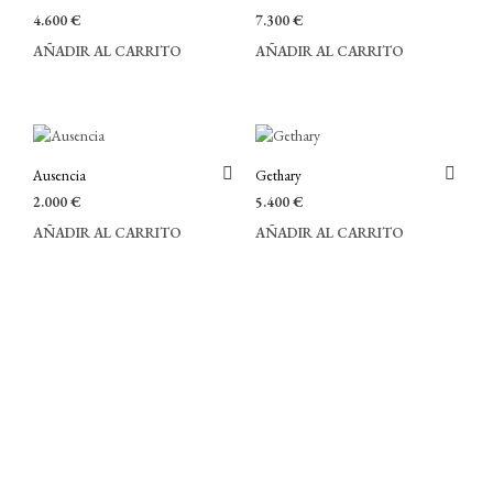
4.600
€
7.300
€
AÑADIR AL CARRITO
AÑADIR AL CARRITO
Ausencia
Gethary
2.000
€
5.400
€
AÑADIR AL CARRITO
AÑADIR AL CARRITO