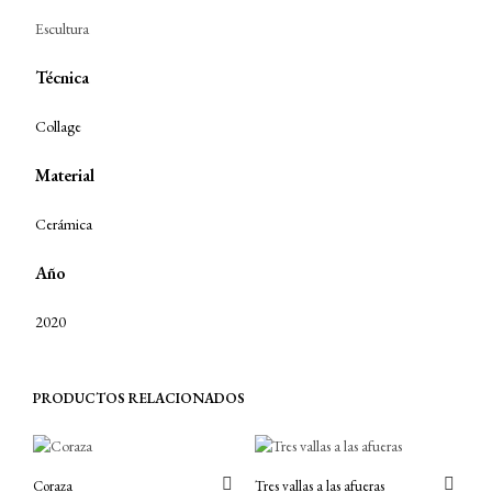
Escultura
Técnica
Collage
Material
Cerámica
Año
2020
PRODUCTOS RELACIONADOS
Coraza
Tres vallas a las afueras