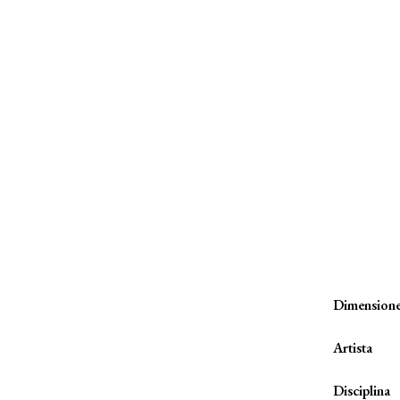
Dimension
Artista
Disciplina