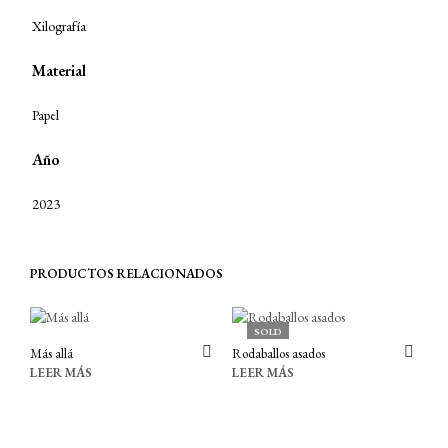
Xilografía
Material
Papel
Año
2023
PRODUCTOS RELACIONADOS
SOLD
Más allá
Rodaballos asados
LEER MÁS
LEER MÁS