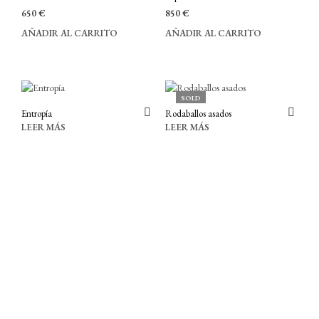
650
€
850
€
AÑADIR AL CARRITO
AÑADIR AL CARRITO
SOLD
Entropía
Rodaballos asados
LEER MÁS
LEER MÁS